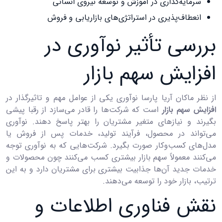
سرمایه‌گذاری در آموزش و توسعه نیروی انسانی
انعطاف‌پذیری در استراتژی‌های بازاریابی و فروش
بررسی تأثیر نوآوری در
افزایش سهم بازار
از نظر ماکان آریا پارسا نوآوری یکی از عوامل مهم و تاثیرگذار در
افزایش سهم بازار
است که شرکت‌ها را قادر می‌سازد از رقبا پیشی
بگیرند و نیازهای متغیر مشتریان را بهتر پاسخ دهند. نوآوری
می‌تواند در محصول، فرآیند تولید، خدمات پس از فروش یا
مدل‌های کسب‌وکار صورت بگیرد. شرکت‌هایی که به نوآوری توجه
می‌کنند معمولاً سهم بازار بیشتری کسب می‌کنند چون محصولات و
خدمات جدید آن‌ها جذابیت بیشتری برای مشتریان دارد و به این
ترتیب، بازار خود را توسعه می‌دهند.
نقش فناوری اطلاعات و