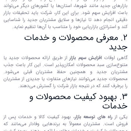
بازارهای جدید مانند شهرها، استان‌ها یا کشورهای دیگر می‌تواند
باعث افزایش سهم شود. برای این کار، شرکت باید تحقیقات بازار
دقیقی انجام دهد تا نیازها و سلایق مشتریان جدید را شناسایی
کند و استراتژی بازاریابی خود را متناسب با آن‌ها تنظیم نماید.
2. معرفی محصولات و خدمات
جدید
گاهی اوقات
افزایش سهم بازار
از طریق ارائه محصولات جدید یا
متنوع‌سازی سبد محصولات امکان‌پذیر است. این کار باعث جذب
مشتریان جدید و همچنین حفظ مشتریان قبلی می‌شود.
محصولات جدید می‌توانند نیازهای متفاوت یا جدیدی از مشتریان
را برطرف کنند که در نتیجه بازار شرکت را گسترش می‌دهند.
3. بهبود کیفیت محصولات و
خدمات
یکی از
راه های توسعه بازار
، بهبود کیفیت کالا و خدمات پس از
فروش است. مشتریان معمولاً به برندهایی وفادار می‌مانند که
محصولات با کیفیت و خدمات مطلوب ارائه می‌دهند. بهبود کیفیت