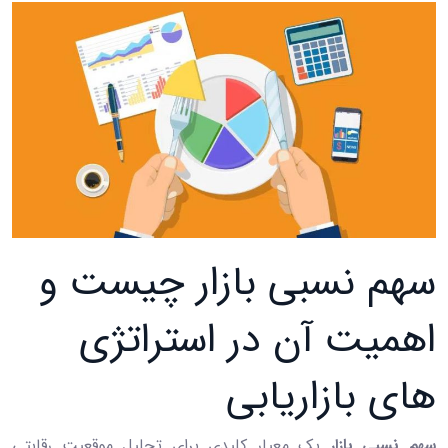
سهم نسبی بازار چیست و
اهمیت آن در استراتژی
‌های بازاریابی
سهم نسبی بازار
یک معیار کلیدی برای تحلیل موقعیت رقابتی