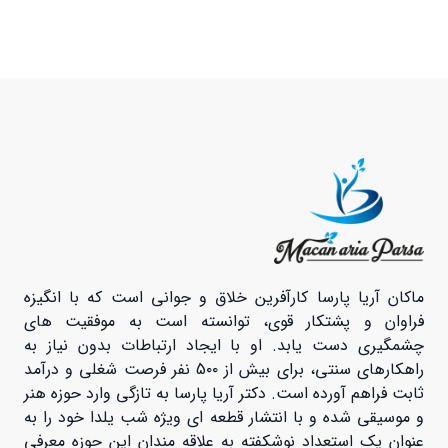
ماکان آریا پارسا کارآفرین خلاق و جوانی است که با انگیزه
فراوان و پشتکار قوی، توانسته است به موفقیت های
چشمگیری دست یابد. او با ایجاد ارتباطات بدون نیاز به
راهکارهای سنتی، برای بیش از 5۰۰ نفر فرصت شغلی و درآمد
ثابت فراهم آورده است. دکتر آریا پارسا به تازگی وارد حوزه هنر
و موسیقی شده و با انتشار قطعه ای ویژه شب یلدا خود را به
عنوان یک استعداد نوشکفته به علاقه مندان این حوزه معرفی