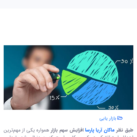
بازار یابی
طبق نظر
ماکان آریا پارسا
افزایش سهم بازار
همواره یکی از مهم‌ترین