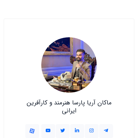
ماکان آریا پارسا هنرمند و کارآفرین
ایرانی