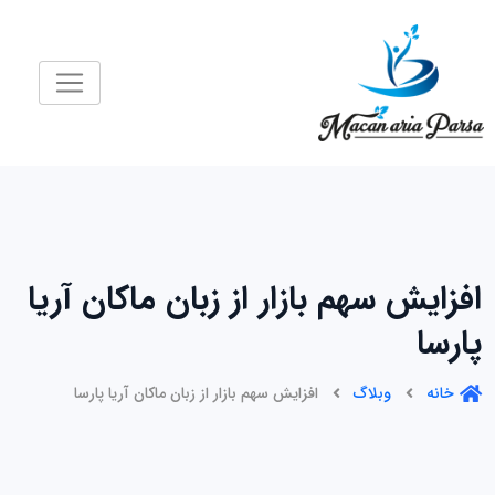
رش
ه
حتوا
افزایش سهم بازار از زبان ماکان آریا
پارسا
خانه
وبلاگ
افزایش سهم بازار از زبان ماکان آریا پارسا