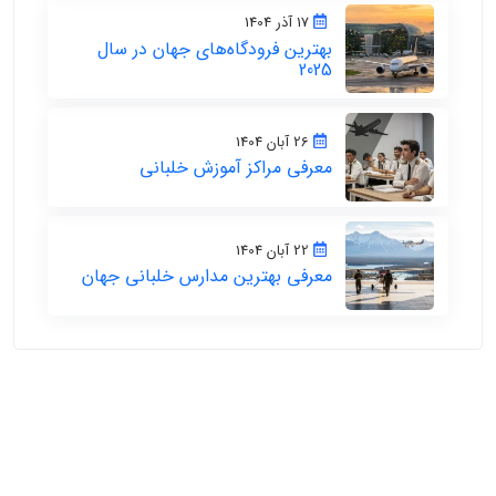
17 آذر 1404
بهترین فرودگاه‌های جهان در سال
2025
26 آبان 1404
معرفی مراکز آموزش خلبانی
22 آبان 1404
معرفی بهترین مدارس خلبانی جهان