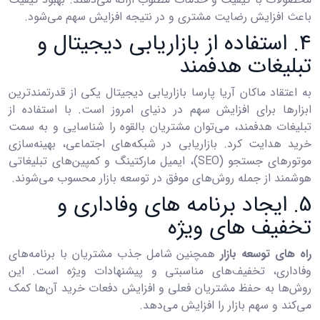
باعث افزایش رضایت مشتری و در نتیجه افزایش سهم می‌شود.
4. استفاده از بازاریابی دیجیتال و
تبلیغات هدفمند
به اعتقاد ماکان آریا پارسا بازاریابی دیجیتال یکی از قدرتمندترین
ابزارها برای افزایش سهم در دنیای امروز است. با استفاده از
تبلیغات هدفمند، می‌توان مشتریان بالقوه را شناسایی و به سمت
خرید هدایت کرد. بازاریابی در شبکه‌های اجتماعی، بهینه‌سازی
موتورهای جستجو (SEO)، ایمیل مارکتینگ و کمپین‌های تبلیغاتی
هوشمند از جمله روش‌های موفق در توسعه بازار محسوب می‌شوند.
5. ایجاد برنامه ‌های وفاداری و
تخفیف ‌های ویژه
راه های توسعه بازار
همچنین شامل جذب مشتریان با برنامه‌های
وفاداری، تخفیف‌های مناسبتی و پیشنهادات ویژه است. این
روش‌ها به حفظ مشتریان فعلی و افزایش دفعات خرید آن‌ها کمک
می‌کند و سهم بازار را افزایش می‌دهد.