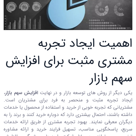
اهمیت ایجاد تجربه
مشتری مثبت برای افزایش
سهم بازار
یکی دیگر از روش های توسعه بازار و در نهایت
افزایش سهم بازار
،
ایجاد تجربه مثبت و منحصر به فرد برای مشتریان است.
مشتریانی که تجربه خوبی از خرید و استفاده از محصول یا خدمات
داشته باشند، احتمال بیشتری دارد که دوباره خرید کنند و برند را به
دیگران معرفی نمایند. بهبود تجربه مشتری از طریق ارائه خدمات
سریع، پاسخگویی مناسب، تسهیل فرایند خرید و ارائه مشاوره