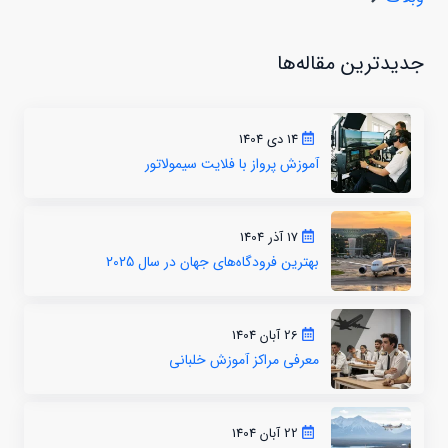
جدیدترین مقاله‌ها
14 دی 1404
آموزش پرواز با فلایت سیمولاتور
17 آذر 1404
بهترین فرودگاه‌های جهان در سال 2025
26 آبان 1404
معرفی مراکز آموزش خلبانی
22 آبان 1404