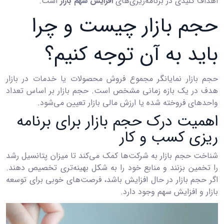
اهداف کلیدی در برنامه‌ریزی‌های
افزایش سهم بازار
است.
حجم بازار چیست و چرا
باید به آن توجه کنیم؟
حجم بازار نمایانگر مجموع فروش محصولات یا خدمات در بازار
هدف در یک بازه زمانی مشخص است. حجم بازار بر اساس تعداد
واحدهای فروخته شده یا ارزش مالی بازار تعیین می‌شود.
اهمیت درک حجم بازار برای برنامه
‌ریزی کسب ‌و کار
شناخت حجم بازار به شرکت‌ها کمک می‌کند تا میزان پتانسیل رشد
را تخمین بزنند و منابع خود را به شکل بهینه‌تری تخصیص دهند.
اگر حجم بازار در حال افزایش باشد، فرصت‌های خوبی برای توسعه
بازار و افزایش سهم وجود دارد.