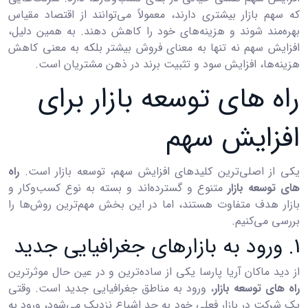
که سهم بازار بیشتری دارند، معمولاً می‌توانند از اقتصاد مقیاس
بهره‌مند شوند و هزینه‌های خود را کاهش دهند. به همین دلیل،
افزایش سهم نه تنها به معنای فروش بیشتر بلکه به معنی کاهش
هزینه‌ها، افزایش سود و تثبیت برند در ذهن مشتریان است.
راه های توسعه بازار برای
افزایش سهم
یکی از اصلی‌ترین کلیدهای افزایش سهم، توسعه بازار است.
راه
های توسعه بازار
متنوع و گسترده‌اند و بسته به نوع کسب‌وکار و
بازار هدف متفاوت هستند، اما در این بخش مهم‌ترین روش‌ها را
بررسی می‌کنیم.
1. ورود به بازارهای جغرافیایی جدید
از دید ماکان آریا پارسا یکی از ساده‌ترین و در عین حال موثرترین
راه های توسعه بازار
، ورود به مناطق جغرافیایی جدید است. وقتی
یک شرکت در بازار فعلی خود به حد اشباع نزدیک می‌شود، ورود به