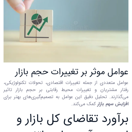
عوامل موثر بر تغییرات حجم بازار
عوامل متعددی از جمله تغییرات اقتصادی، تحولات تکنولوژیکی،
رفتار مشتریان و تغییرات محیط رقابتی بر حجم بازار تاثیر
می‌گذارند. تحلیل دقیق این عوامل به تصمیم‌گیری‌های بهتر برای
افزایش سهم بازار
کمک می‌کند.
برآورد تقاضای کل بازار و