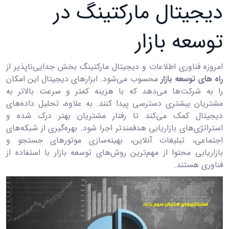
دیجیتال مارکتینگ در
توسعه بازار
امروزه فناوری اطلاعات و دیجیتال مارکتینگ بخش جدایی‌ناپذیر از
راه های توسعه بازار
محسوب می‌شود. ابزارهای دیجیتال این امکان
را به شرکت‌ها می‌دهد که با هزینه کمتر و سرعت بالاتر به
مشتریان بیشتری دسترسی پیدا کنند. به علاوه، تحلیل داده‌های
دیجیتال کمک می‌کند تا رفتار مشتریان بهتر درک شده و
استراتژی‌های بازاریابی هدفمندتر اجرا شود. بهره‌گیری از شبکه‌های
اجتماعی، تبلیغات آنلاین، بهینه‌سازی موتورهای جستجو و
بازاریابی محتوا از مهم‌ترین روش‌های توسعه بازار با استفاده از
فناوری هستند.