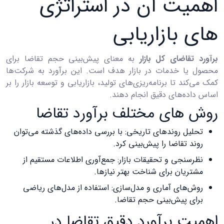
اهمیت آن در استراتژی‌
های بازاریابی
برآورد تقاضای کل بازار
به معنای پیش‌بینی حجم تقاضا برای
محصول یا خدمات در بازار هدف است. این برآورد به شرکت‌ها
کمک می‌کند تا برنامه‌ریزی‌های تولید، بازاریابی و توسعه بازار را بر
اساس داده‌های دقیق انجام دهند.
روش ‌های مختلف برآورد تقاضا
تحلیل روندهای تاریخی: با بررسی داده‌های گذشته می‌توان
روند تقاضا را پیش‌بینی کرد.
نظرسنجی و تحقیقات بازار: جمع‌آوری اطلاعات مستقیم از
مشتریان برای شناخت بهتر نیازها.
روش‌های آماری و مدل‌سازی: استفاده از مدل‌های ریاضی
برای پیش‌بینی حجم تقاضا.
اهمیت برآورد دقیق تقاضا در