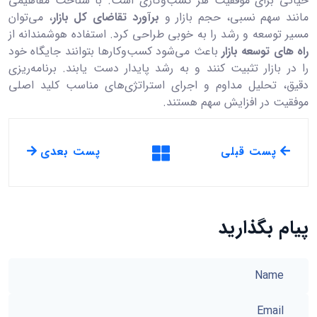
حیاتی برای موفقیت هر کسب‌وکاری است. با شناخت مفاهیمی
مانند سهم نسبی، حجم بازار و
برآورد تقاضای کل بازار
، می‌توان
مسیر توسعه و رشد را به خوبی طراحی کرد. استفاده هوشمندانه از
راه های توسعه بازار
باعث می‌شود کسب‌وکارها بتوانند جایگاه خود
را در بازار تثبیت کنند و به رشد پایدار دست یابند. برنامه‌ریزی
دقیق، تحلیل مداوم و اجرای استراتژی‌های مناسب کلید اصلی
موفقیت در افزایش سهم هستند.
پست قبلی
پست بعدی
پیام بگذارید