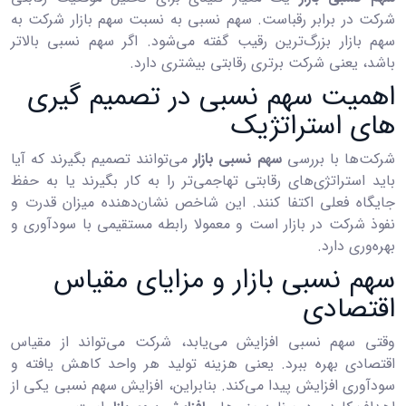
شرکت در برابر رقباست. سهم نسبی به نسبت سهم بازار شرکت به
سهم بازار بزرگ‌ترین رقیب گفته می‌شود. اگر سهم نسبی بالاتر
باشد، یعنی شرکت برتری رقابتی بیشتری دارد.
اهمیت سهم نسبی در تصمیم ‌گیری
‌های استراتژیک
شرکت‌ها با بررسی
سهم نسبی بازار
می‌توانند تصمیم بگیرند که آیا
باید استراتژی‌های رقابتی تهاجمی‌تر را به کار بگیرند یا به حفظ
جایگاه فعلی اکتفا کنند. این شاخص نشان‌دهنده میزان قدرت و
نفوذ شرکت در بازار است و معمولا رابطه مستقیمی با سودآوری و
بهره‌وری دارد.
سهم نسبی بازار و مزایای مقیاس
اقتصادی
وقتی سهم نسبی افزایش می‌یابد، شرکت می‌تواند از مقیاس
اقتصادی بهره ببرد. یعنی هزینه تولید هر واحد کاهش یافته و
سودآوری افزایش پیدا می‌کند. بنابراین، افزایش سهم نسبی یکی از