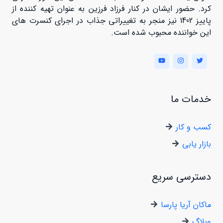
کرد. حضور ایشان در کنار فرزاد فرزین به عنوان تهیه کننده از
پاییز 1402 نیز منجر به تغییراتی جذاب در اجرای کنسرت های
این خواننده محبوب شده است.
خدمات ما
کسب و کار
بازار یابی
دسترسی سریع
ماکان آریا پارسا
وبلاگ