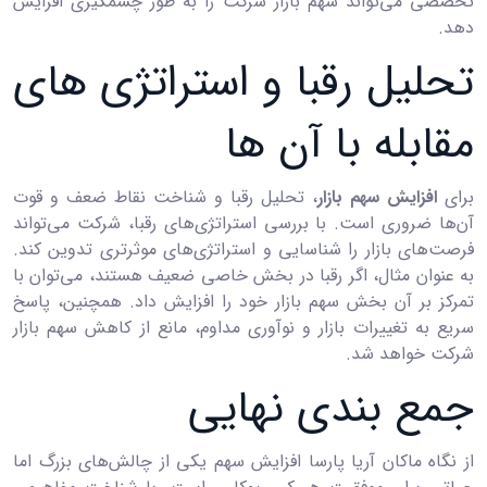
تخصصی می‌تواند سهم بازار شرکت را به طور چشمگیری افزایش
دهد.
تحلیل رقبا و استراتژی ‌های
مقابله با آن ‌ها
برای
افزایش سهم بازار
، تحلیل رقبا و شناخت نقاط ضعف و قوت
آن‌ها ضروری است. با بررسی استراتژی‌های رقبا، شرکت می‌تواند
فرصت‌های بازار را شناسایی و استراتژی‌های موثرتری تدوین کند.
به عنوان مثال، اگر رقبا در بخش خاصی ضعیف هستند، می‌توان با
تمرکز بر آن بخش سهم بازار خود را افزایش داد. همچنین، پاسخ
سریع به تغییرات بازار و نوآوری مداوم، مانع از کاهش سهم بازار
شرکت خواهد شد.
جمع ‌بندی نهایی
از نگاه ماکان آریا پارسا افزایش سهم یکی از چالش‌های بزرگ اما