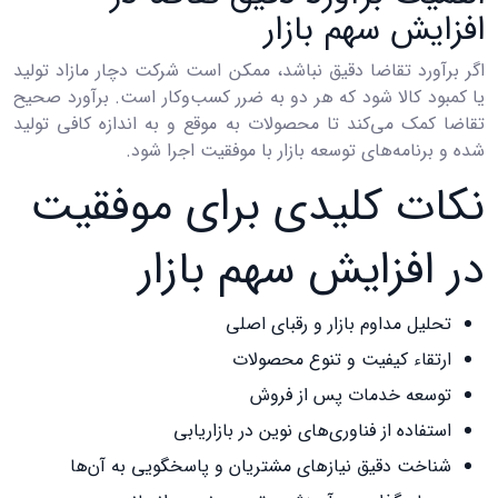
افزایش سهم بازار
اگر برآورد تقاضا دقیق نباشد، ممکن است شرکت دچار مازاد تولید
یا کمبود کالا شود که هر دو به ضرر کسب‌وکار است. برآورد صحیح
تقاضا کمک می‌کند تا محصولات به موقع و به اندازه کافی تولید
شده و برنامه‌های توسعه بازار با موفقیت اجرا شود.
نکات کلیدی برای موفقیت
در افزایش سهم بازار
تحلیل مداوم بازار و رقبای اصلی
ارتقاء کیفیت و تنوع محصولات
توسعه خدمات پس از فروش
استفاده از فناوری‌های نوین در بازاریابی
شناخت دقیق نیازهای مشتریان و پاسخگویی به آن‌ها