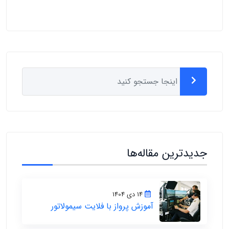
جدیدترین مقاله‌ها
14 دی 1404
آموزش پرواز با فلایت سیمولاتور