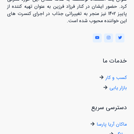
کرد. حضور ایشان در کنار فرزاد فرزین به عنوان تهیه کننده از
پاییز 1402 نیز منجر به تغییراتی جذاب در اجرای کنسرت های
این خواننده محبوب شده است.
خدمات ما
کسب و کار
بازار یابی
دسترسی سریع
ماکان آریا پارسا