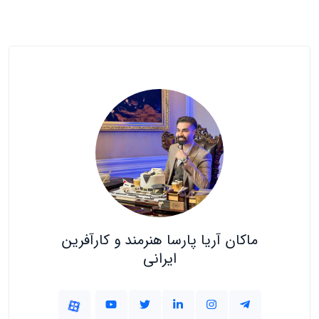
ماکان آریا پارسا هنرمند و کارآفرین
ایرانی