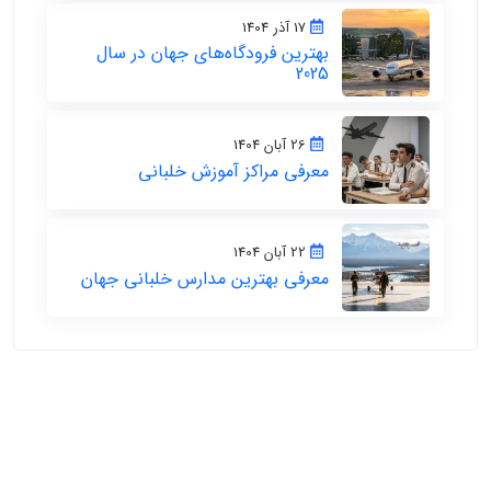
17 آذر 1404
بهترین فرودگاه‌های جهان در سال
2025
26 آبان 1404
معرفی مراکز آموزش خلبانی
22 آبان 1404
معرفی بهترین مدارس خلبانی جهان