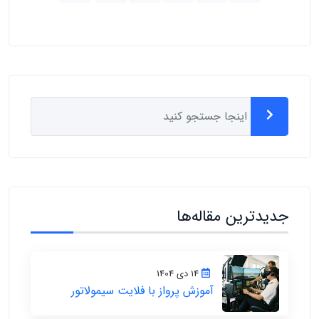
جدیدترین مقاله‌ها
14 دی 1404
آموزش پرواز با فلایت سیمولاتور