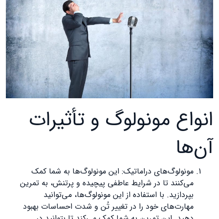
انواع مونولوگ‌ و تأثیرات
آن‌ها
مونولوگ‌های دراماتیک: این مونولوگ‌ها به شما کمک
می‌کنند تا در شرایط عاطفی پیچیده و پرتنش، به تمرین
بپردازید. با استفاده از این مونولوگ‌ها، می‌توانید
مهارت‌های خود را در تغییر تُن و شدت احساسات بهبود
دهید. این تمرین به شما کمک می‌کند تا بتوانید در