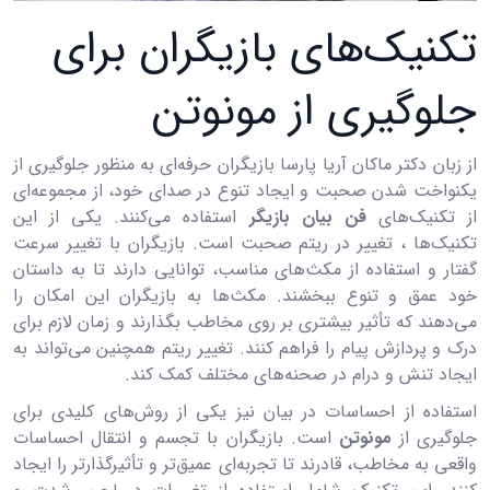
تکنیک‌های بازیگران برای
جلوگیری از مونوتن
از زبان دکتر ماکان آریا پارسا بازیگران حرفه‌ای به منظور جلوگیری از
یکنواخت شدن صحبت و ایجاد تنوع در صدای خود، از مجموعه‌ای
از تکنیک‌های
فن بیان بازیگر
استفاده می‌کنند. یکی از این
تکنیک‌ها ، تغییر در ریتم صحبت است. بازیگران با تغییر سرعت
گفتار و استفاده از مکث‌های مناسب، توانایی دارند تا به داستان
خود عمق و تنوع ببخشند. مکث‌ها به بازیگران این امکان را
می‌دهند که تأثیر بیشتری بر روی مخاطب بگذارند و زمان لازم برای
درک و پردازش پیام را فراهم کنند. تغییر ریتم همچنین می‌تواند به
ایجاد تنش و درام در صحنه‌های مختلف کمک کند.
استفاده از احساسات در بیان نیز یکی از روش‌های کلیدی برای
جلوگیری از
مونوتن
است. بازیگران با تجسم و انتقال احساسات
واقعی به مخاطب، قادرند تا تجربه‌ای عمیق‌تر و تأثیرگذارتر را ایجاد