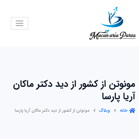
رش
ه
حتوا
مونوتن از کشور از دید دکتر ماکان
آریا پارسا
خانه
وبلاگ
مونوتن از کشور از دید دکتر ماکان آریا پارسا