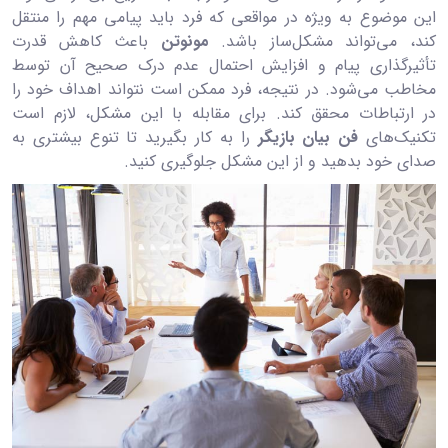
این موضوع به ویژه در مواقعی که فرد باید پیامی مهم را منتقل
کند، می‌تواند مشکل‌ساز باشد.
مونوتن
باعث کاهش قدرت
تأثیرگذاری پیام و افزایش احتمال عدم درک صحیح آن توسط
مخاطب می‌شود. در نتیجه، فرد ممکن است نتواند اهداف خود را
در ارتباطات محقق کند. برای مقابله با این مشکل، لازم است
تکنیک‌های
فن بیان بازیگر
را به کار بگیرید تا تنوع بیشتری به
صدای خود بدهید و از این مشکل جلوگیری کنید.