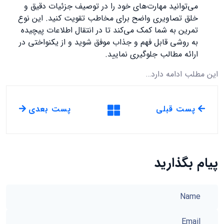
می‌توانید مهارت‌های خود را در توصیف جزئیات دقیق و
خلق تصاویری واضح برای مخاطب تقویت کنید. این نوع
تمرین به شما کمک می‌کند تا در انتقال اطلاعات پیچیده
به روشی قابل فهم و جذاب موفق شوید و از یکنواختی در
ارائه مطالب جلوگیری نمایید.
این مطلب ادامه دارد…
پست قبلی
پست بعدی
پیام بگذارید