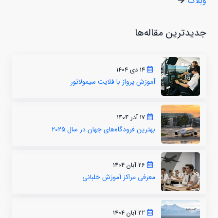
وبلاگ
جدیدترین مقاله‌ها
14 دی 1404
آموزش پرواز با فلایت سیمولاتور
17 آذر 1404
بهترین فرودگاه‌های جهان در سال 2025
26 آبان 1404
معرفی مراکز آموزش خلبانی
22 آبان 1404