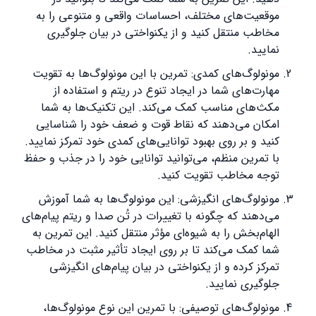
موقعیت‌های مختلف، احساسات واقعی و متنوعی را به
مخاطب منتقل کنید و از یکنواختی در بیان جلوگیری
نمایید.
مونولوگ‌های کمدی: تمرین با این مونولوگ‌ها به تقویت
مهارت‌های شما در ایجاد تنوع در ریتم و استفاده از
مکث‌های مناسب کمک می‌کند. این تکنیک‌ها به شما
امکان می‌دهند که نقاط قوت و ضعف خود را شناسایی
کنید و بر روی بهبود توانایی‌های کمدی خود تمرکز نمایید.
با تمرین منظم، می‌توانید توانایی خود را در جذب و حفظ
توجه مخاطب تقویت کنید.
مونولوگ‌های انگیزشی: این مونولوگ‌ها به شما آموزش
می‌دهند که چگونه با تغییرات در تُن صدا و ریتم پیام‌های
الهام‌بخش را به شیوه‌ای مؤثر منتقل کنید. این تمرین به
شما کمک می‌کند تا بر روی ایجاد تأثیر مثبت در مخاطب
تمرکز کرده و از یکنواختی در بیان پیام‌های انگیزشی
جلوگیری نمایید.
مونولوگ‌های توصیفی: با تمرین این نوع مونولوگ‌ها،