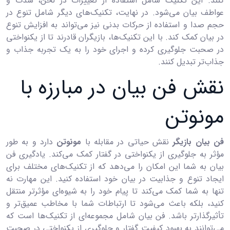
کنند. این تکنیک شامل استفاده از تغییرات در لحن، شدت و
عواطف بیان می‌شود. در نهایت، تکنیک‌های دیگر شامل تنوع در
حجم صدا و استفاده از حرکات بدنی نیز می‌تواند به افزایش تنوع
در بیان کمک کند. با این تکنیک‌ها، بازیگران قادرند تا از یکنواختی
در صحبت جلوگیری کرده و اجرای خود را به یک تجربه جذاب و
جذاب‌تر تبدیل کنند.
نقش فن بیان در مبارزه با
مونوتن
فن بیان بازیگر
نقش حیاتی در مقابله با
مونوتن
دارد و به طور
مؤثر به جلوگیری از یکنواختی در گفتار کمک می‌کند. یادگیری فن
بیان به شما این امکان را می‌دهد که از تکنیک‌های مختلف برای
ایجاد تنوع و جذابیت در بیان خود استفاده کنید. این مهارت نه
تنها به شما کمک می‌کند تا پیام خود را به شیوه‌ای مؤثرتر منتقل
کنید، بلکه باعث می‌شود تا ارتباطات شما با مخاطب عمیق‌تر و
تأثیرگذارتر باشد. فن بیان شامل مجموعه‌ای از تکنیک‌ها است که
می‌توانند به بهبود کیفیت گفتار و جلوگیری از یکنواختی در صحبت