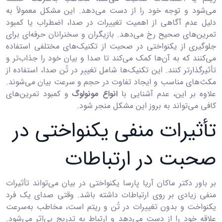
می‌شود و توجه خود را از دست می‌دهد. این مشکل معمولاً به
دلیل عدم آگاهی از اهمیت تغییرات در صدا، اضطراب یا کمبود
تمرین‌های صحیح رخ می‌دهد. بازیگران و سخنرانان حرفه‌ای برای
جلوگیری از یکنواختی در صحبت از تکنیک‌های مختلفی استفاده
می‌کنند که به آن‌ها کمک می‌کند تا صدا و بیان خود را جذاب‌تر و
تأثیرگذارتر کنند. این تکنیک‌ها شامل تغییر در تُن صدا، استفاده از
مکث‌های مناسب و ایجاد تفاوت در حجم و سرعت بیان می‌شوند.
علاوه بر این، عدم آشنایی با
انواع مونولوگ
و کمبود تمرین‌های
کافی می‌تواند به بروز این مشکل منجر شود.
تأثیرات منفی یکنواختی در
صحبت در ارتباطات
بر باور دکتر ماکان آریا پارسا یکنواختی در بیان می‌تواند تأثیرات
منفی زیادی بر روی ارتباطات داشته باشد. وقتی صدای یک فرد
یکنواخت و بدون تغییرات در تُن و ریتم است، مخاطب به‌سرعت
علاقه خود را از دست می‌دهد و ارتباط به تدریج بی‌اثر می‌شود.