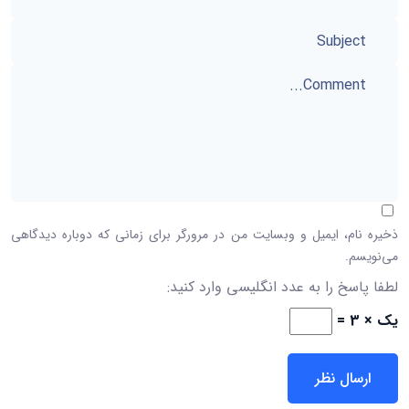
ذخیره نام، ایمیل و وبسایت من در مرورگر برای زمانی که دوباره دیدگاهی
می‌نویسم.
لطفا پاسخ را به عدد انگلیسی وارد کنید:
یک × 3 =