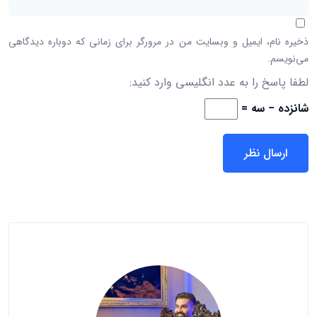
ذخیره نام، ایمیل و وبسایت من در مرورگر برای زمانی که دوباره دیدگاهی
می‌نویسم.
لطفا پاسخ را به عدد انگلیسی وارد کنید:
شانزده − سه =