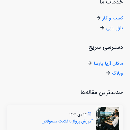
خدمات ما
کسب و کار
بازار یابی
دسترسی سریع
ماکان آریا پارسا
وبلاگ
جدیدترین مقاله‌ها
14 دی 1404
آموزش پرواز با فلایت سیمولاتور