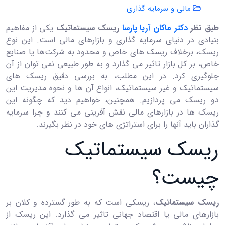
مالی و سرمایه گذاری
طبق نظر
دکتر ماکان آریا پارسا
ریسک سیستماتیک
یکی از مفاهیم
بنیادی در دنیای سرمایه ‌گذاری و بازارهای مالی است. این نوع
ریسک، برخلاف ریسک ‌های خاص و محدود به شرکت‌ها یا صنایع
خاص، بر کل بازار تاثیر می ‌گذارد و به ‌طور طبیعی نمی ‌توان از آن
جلوگیری کرد. در این مطلب، به بررسی دقیق ریسک های
سیستماتیک و غیر سیستماتیک، انواع آن ها و نحوه مدیریت این
دو ریسک می ‌پردازیم. همچنین، خواهیم دید که چگونه این
ریسک ها در بازارهای مالی نقش ‌آفرینی می ‌کنند و چرا سرمایه
‌گذاران باید آنها را برای استراتژی ‌های خود در نظر بگیرند.
ریسک سیستماتیک
چیست؟
ریسک سیستماتیک
، ریسکی است که به طور گسترده و کلان بر
بازارهای مالی یا اقتصاد جهانی تاثیر می ‌گذارد. این ریسک از