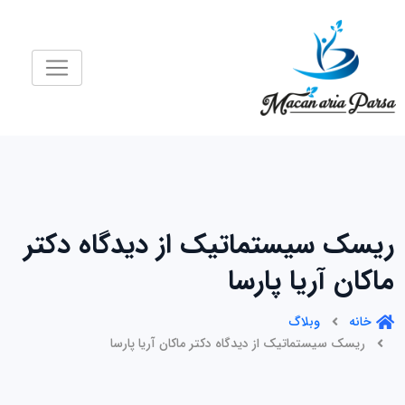
رش
ه
حتوا
ریسک سیستماتیک از دیدگاه دکتر
ماکان آریا پارسا
خانه
وبلاگ
ریسک سیستماتیک از دیدگاه دکتر ماکان آریا پارسا