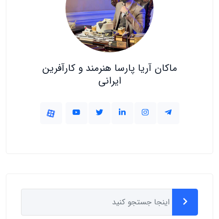
ماکان آریا پارسا هنرمند و کارآفرین
ایرانی