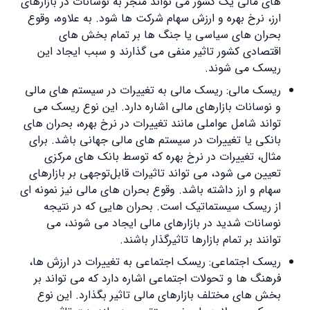
‌های مالی یک کشور می ‌تواند منجر به نوسانات در بازارهای
ارز، نرخ بهره و ارزش سهام شرکت ‌ها شود. به علاوه، وقوع
بحران ‌های سیاسی یا جنگ ‌ها بر تمام بخش ‌های
اقتصادی کشور تاثیر منفی می گذارند و سبب ایجاد این
ریسک می شوند.
ریسک مالی: ریسک مالی به تغییرات در سیستم ‌های مالی
و نوسانات بازارهای مالی اشاره دارد. این نوع ریسک می
‌تواند شامل عواملی مانند تغییرات در نرخ بهره، بحران ‌های
بانکی یا تغییرات در سیستم‌ های مالی جهانی باشد. برای
مثال، تغییرات در نرخ بهره که توسط بانک ‌های مرکزی
تعیین می ‌شود، می ‌تواند تاثیرات قابل‌توجهی بر بازارهای
سهام و ارز داشته باشد. وقوع بحران ‌های مالی نیز نمونه‌ ای
از ریسک سیستماتیک است. بحران ‌هایی که در نتیجه
نوسانات شدید در بازارهای مالی ایجاد می‌ شوند، می
‌توانند بر تمام بازارها تاثیرگذار باشند.
ریسک اجتماعی: ریسک اجتماعی به تغییرات در ارزش ‌ها،
فرهنگ ‌ها و تحولات اجتماعی اشاره دارد که می ‌تواند بر
بخش‌ های مختلف بازارهای مالی تاثیر بگذارد. این نوع