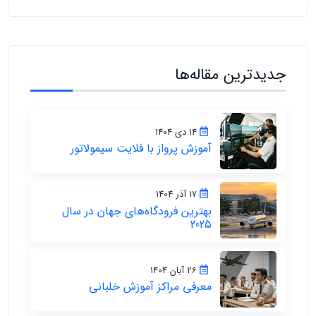
جدیدترین مقاله‌ها
14 دی 1404
آموزش پرواز با فلایت سیمولاتور
17 آذر 1404
بهترین فرودگاه‌های جهان در سال
2025
26 آبان 1404
معرفی مراکز آموزش خلبانی