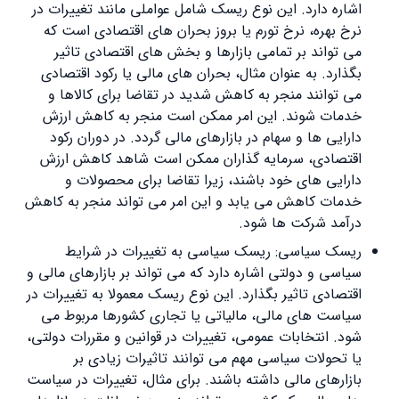
اشاره دارد. این نوع ریسک شامل عواملی مانند تغییرات در
نرخ بهره، نرخ تورم یا بروز بحران ‌های اقتصادی است که
می ‌تواند بر تمامی بازارها و بخش ‌های اقتصادی تاثیر
بگذارد. به عنوان مثال، بحران ‌های مالی یا رکود اقتصادی
می ‌توانند منجر به کاهش شدید در تقاضا برای کالاها و
خدمات شوند. این امر ممکن است منجر به کاهش ارزش
دارایی ‌ها و سهام در بازارهای مالی گردد. در دوران رکود
اقتصادی، سرمایه‌ گذاران ممکن است شاهد کاهش ارزش
دارایی ‌های خود باشند، زیرا تقاضا برای محصولات و
خدمات کاهش می ‌یابد و این امر می ‌تواند منجر به کاهش
درآمد شرکت ‌ها شود.
ریسک سیاسی: ریسک سیاسی به تغییرات در شرایط
سیاسی و دولتی اشاره دارد که می‌ تواند بر بازارهای مالی و
اقتصادی تاثیر بگذارد. این نوع ریسک معمولا به تغییرات در
سیاست ‌های مالی، مالیاتی یا تجاری کشورها مربوط می
‌شود. انتخابات عمومی، تغییرات در قوانین و مقررات دولتی،
یا تحولات سیاسی مهم می ‌توانند تاثیرات زیادی بر
بازارهای مالی داشته باشند. برای مثال، تغییرات در سیاست