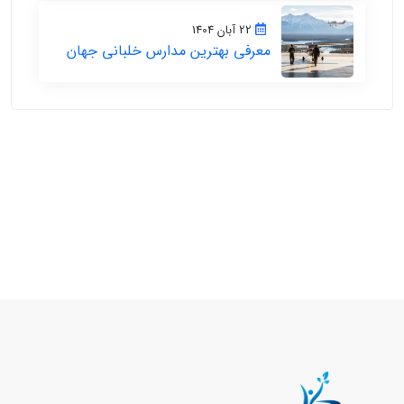
22 آبان 1404
معرفی بهترین مدارس خلبانی جهان