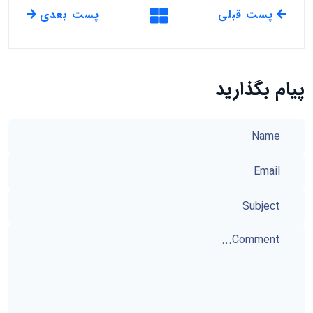
پست قبلی
پست بعدی
پیام بگذارید