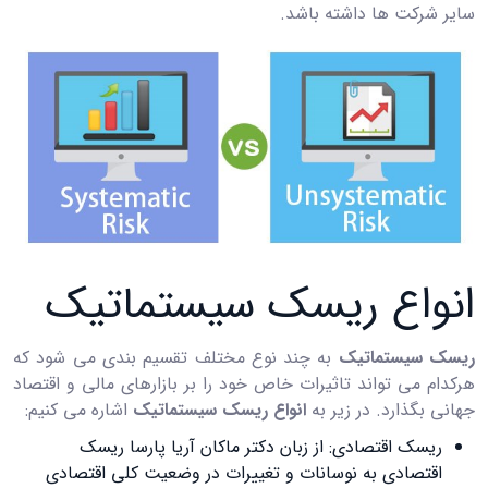
سایر شرکت ‌ها داشته باشد.
انواع ریسک سیستماتیک
ریسک سیستماتیک
به چند نوع مختلف تقسیم ‌بندی می ‌شود که
هرکدام می ‌تواند تاثیرات خاص خود را بر بازارهای مالی و اقتصاد
جهانی بگذارد. در زیر به
انواع ریسک سیستماتیک
اشاره می ‌کنیم:
ریسک اقتصادی: از زبان دکتر ماکان آریا پارسا ریسک
اقتصادی به نوسانات و تغییرات در وضعیت کلی اقتصادی