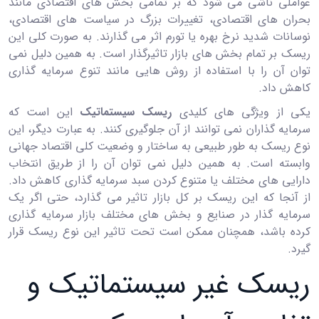
عواملی ناشی می‌ شود که بر تمامی بخش ‌های اقتصادی مانند
بحران ‌های اقتصادی، تغییرات بزرگ در سیاست ‌های اقتصادی،
نوسانات شدید نرخ بهره یا تورم اثر می‌ گذارند. به صورت کلی این
ریسک بر تمام بخش‌ های بازار تاثیرگذار است. به همین دلیل نمی
‌توان آن را با استفاده از روش ‌هایی مانند تنوع سرمایه ‌گذاری
کاهش داد.
یکی از ویژگی ‌های کلیدی
ریسک سیستماتیک
این است که
سرمایه‌ گذاران نمی ‌توانند از آن جلوگیری کنند. به عبارت دیگر، این
نوع ریسک به ‌طور طبیعی به ساختار و وضعیت کلی اقتصاد جهانی
وابسته است. به همین دلیل نمی ‌توان آن را از طریق انتخاب
دارایی ‌های مختلف یا متنوع کردن سبد سرمایه‌ گذاری کاهش داد.
از آنجا که این ریسک بر کل بازار تاثیر می‌ گذارد، حتی اگر یک
سرمایه‌ گذار در صنایع و بخش ‌های مختلف بازار سرمایه ‌گذاری
کرده باشد، همچنان ممکن است تحت تاثیر این نوع ریسک قرار
گیرد.
ریسک غیر سیستماتیک و