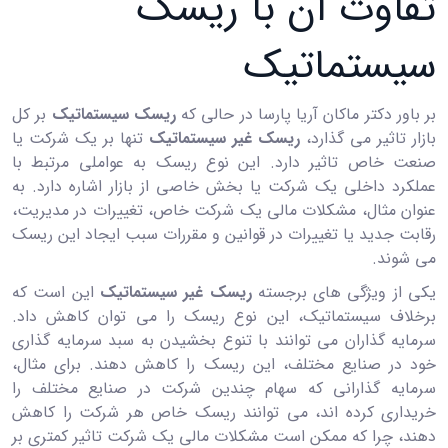
تفاوت آن با ریسک
سیستماتیک
بر باور دکتر ماکان آریا پارسا در حالی که
ریسک سیستماتیک
بر کل
بازار تاثیر می ‌گذارد،
ریسک غیر سیستماتیک
تنها بر یک شرکت یا
صنعت خاص تاثیر دارد. این نوع ریسک به عواملی مرتبط با
عملکرد داخلی یک شرکت یا بخش خاصی از بازار اشاره دارد. به
عنوان مثال، مشکلات مالی یک شرکت خاص، تغییرات در مدیریت،
رقابت جدید یا تغییرات در قوانین و مقررات سبب ایجاد این ریسک
می شوند.
یکی از ویژگی‌ های برجسته
ریسک غیر سیستماتیک
این است که
برخلاف سیستماتیک، این نوع ریسک را می توان کاهش داد.
سرمایه‌ گذاران می‌ توانند با تنوع بخشیدن به سبد سرمایه ‌گذاری
خود در صنایع مختلف، این ریسک را کاهش دهند. برای مثال،
سرمایه ‌گذارانی که سهام چندین شرکت در صنایع مختلف را
خریداری کرده‌ اند، می ‌توانند ریسک خاص هر شرکت را کاهش
دهند، چرا که ممکن است مشکلات مالی یک شرکت تاثیر کمتری بر