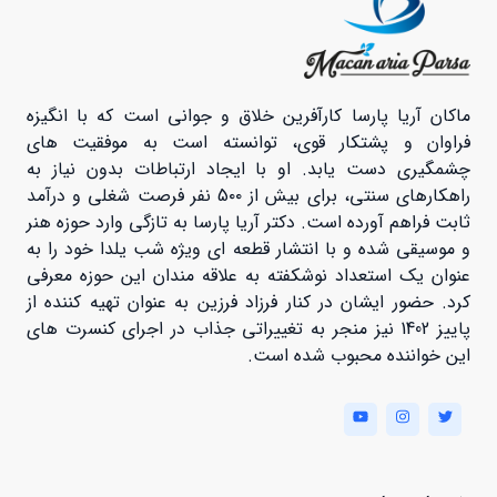
ماکان آریا پارسا کارآفرین خلاق و جوانی است که با انگیزه
فراوان و پشتکار قوی، توانسته است به موفقیت های
چشمگیری دست یابد. او با ایجاد ارتباطات بدون نیاز به
راهکارهای سنتی، برای بیش از 5۰۰ نفر فرصت شغلی و درآمد
ثابت فراهم آورده است. دکتر آریا پارسا به تازگی وارد حوزه هنر
و موسیقی شده و با انتشار قطعه ای ویژه شب یلدا خود را به
عنوان یک استعداد نوشکفته به علاقه مندان این حوزه معرفی
کرد. حضور ایشان در کنار فرزاد فرزین به عنوان تهیه کننده از
پاییز 1402 نیز منجر به تغییراتی جذاب در اجرای کنسرت های
این خواننده محبوب شده است.