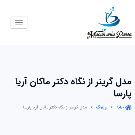
رش
ه
حتوا
مدل گرینر از نگاه دکتر ماکان آریا
پارسا
خانه
وبلاگ
مدل گرینر از نگاه دکتر ماکان آریا پارسا