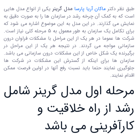
طبق نظر دکتر
ماکان آریا پارسا
مدل گرینر
یکی از انواع مدل هایی
است که به کمک آن چرخه رشد در سازمان ها را به صورت دقیق به
نمایش می گذارند. در این مدل به این موضوع اشاره می شود که
برای تکامل یک سازمان به طور معمول به 5 مرحله کلی نیاز است.
شرکت ها عموما در هر یک از این مراحل با مشکلات فراوان درون
سازمانی مواجه می گردند. در نتیجه هر یک از این مراحل در
برگیرنده یک شکل خاص از این مشکلات درون سازمانی می باشد.
سازمان ها برای اینکه از گسترش این مشکلات در شرکت ها
جلوگیری نمایند حتما باید نسبت رفع آنها در اولین فرصت ممکن
اقدام نمایند.
مرحله اول مدل گرینر شامل
رشد از راه خلاقیت و
کارآفرینی می باشد