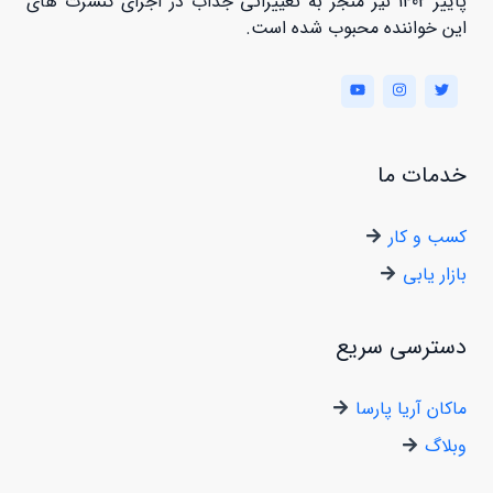
پاییز 1402 نیز منجر به تغییراتی جذاب در اجرای کنسرت های
این خواننده محبوب شده است.
خدمات ما
کسب و کار
بازار یابی
دسترسی سریع
ماکان آریا پارسا
وبلاگ