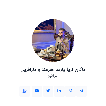
ماکان آریا پارسا هنرمند و کارآفرین
ایرانی