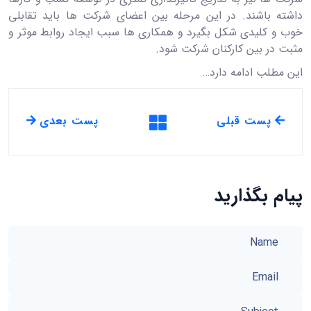
داشته باشند. در این مرحله بین اعضای شرکت ها باید تقابلی
خوب و کلیدی شکل بگیرد و همکاری ها سبب ایجاد روابط موثر و
مثبت در بین کارکنان شرکت شود.
این مطلب ادامه دارد…
پست قبلی
پست بعدی
پیام بگذارید