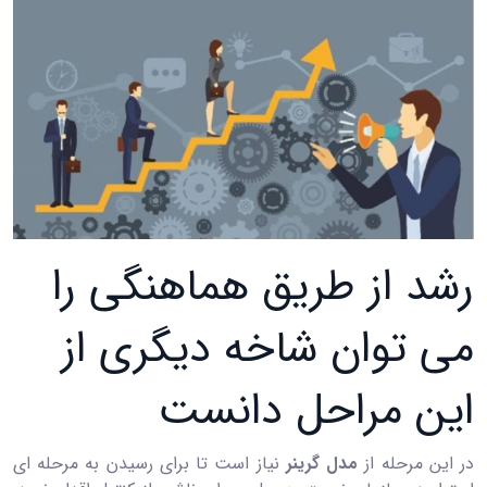
رشد از طریق هماهنگی را
می توان شاخه دیگری از
این مراحل دانست
در این مرحله از
مدل گرینر
نیاز است تا برای رسیدن به مرحله ای