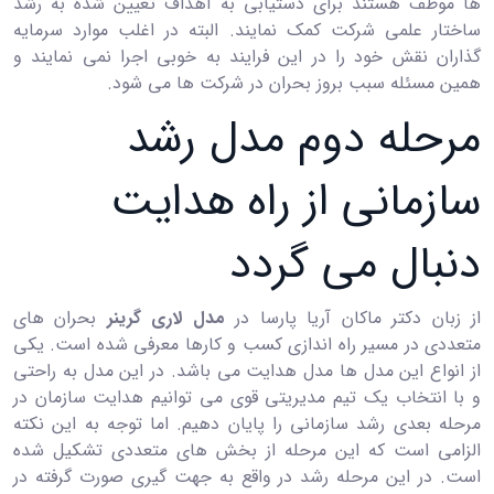
ها موظف هستند برای دستیابی به اهداف تعیین شده به رشد
ساختار علمی شرکت کمک نمایند. البته در اغلب موارد سرمایه
گذاران نقش خود را در این فرایند به خوبی اجرا نمی نمایند و
همین مسئله سبب بروز بحران در شرکت ها می شود.
مرحله دوم مدل رشد
سازمانی از راه هدایت
دنبال می گردد
از زبان دکتر ماکان آریا پارسا در
مدل لاری گرینر
بحران های
متعددی در مسیر راه اندازی کسب و کارها معرفی شده است. یکی
از انواع این مدل ها مدل هدایت می باشد. در این مدل به راحتی
و با انتخاب یک تیم مدیریتی قوی می توانیم هدایت سازمان در
مرحله بعدی رشد سازمانی را پایان دهیم. اما توجه به این نکته
الزامی است که این مرحله از بخش های متعددی تشکیل شده
است. در این مرحله رشد در واقع به جهت گیری صورت گرفته در