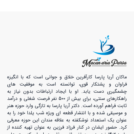
ماکان آریا پارسا کارآفرین خلاق و جوانی است که با انگیزه
فراوان و پشتکار قوی، توانسته است به موفقیت های
چشمگیری دست یابد. او با ایجاد ارتباطات بدون نیاز به
راهکارهای سنتی، برای بیش از 5۰۰ نفر فرصت شغلی و درآمد
ثابت فراهم آورده است. دکتر آریا پارسا به تازگی وارد حوزه هنر
و موسیقی شده و با انتشار قطعه ای ویژه شب یلدا خود را به
عنوان یک استعداد نوشکفته به علاقه مندان این حوزه معرفی
کرد. حضور ایشان در کنار فرزاد فرزین به عنوان تهیه کننده از