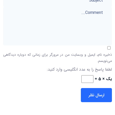
ذخیره نام، ایمیل و وبسایت من در مرورگر برای زمانی که دوباره دیدگاهی
می‌نویسم.
لطفا پاسخ را به عدد انگلیسی وارد کنید:
یک × 5 =