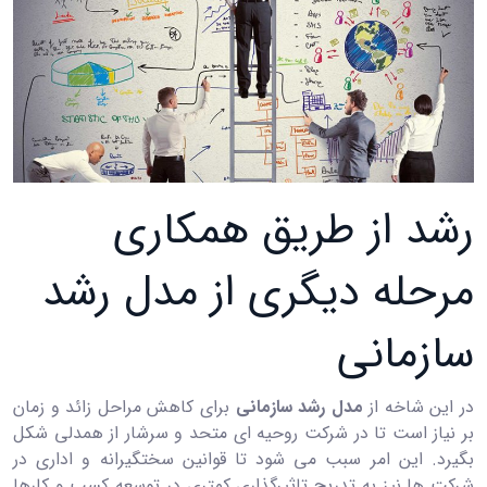
رشد از طریق همکاری
مرحله دیگری از مدل رشد
سازمانی
در این شاخه از
مدل رشد سازمانی
برای کاهش مراحل زائد و زمان
بر نیاز است تا در شرکت روحیه ای متحد و سرشار از همدلی شکل
بگیرد. این امر سبب می شود تا قوانین سختگیرانه و اداری در
شرکت ها نیز به تدریج تاثیرگذاری کمتری در توسعه کسب و کارها