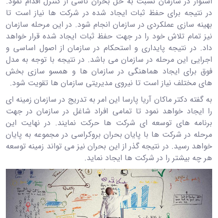
استوار در سازمان نسبت به حل بحران ناشی از کنترل اقدام نمود.
در نتیجه برای حفظ ثبات ایجاد شده در شرکت ها نیاز است تا
بهینه سازی عملکردی در سازمان انجام شود. در این مرحله سازمان
نیز تمام تلاش خود را در جهت حفظ ثبات ایجاد شده قرار خواهد
داد. در نتیجه پایداری و استحکام در سازمان از اصول اساسی و
اجرایی این مرحله در سازمان می باشد. در نتیجه با توجه به مدل
فوق برای ایجاد هماهنگی در سازمان ها و همسو سازی بخش
های مختلف نیاز است تا نیروی مدیریتی سازمان ها تقویت شود.
به گفته دکتر ماکان آریا پارسا این امر به تدریج در سازمان زمینه ای
را ایجاد خواهد نمود تا تمامی افراد شاغل در سازمان در جهت
برنامه های توسعه ای شرکت ها حرکت نمایند. در نهایت این
مرحله در شرکت ها با پایان بحران بروکراسی در مجموعه به پایان
خواهد رسید. در نتیجه گذر از این بحران نیز می تواند زمینه توسعه
هر چه بیشتر را در شرکت ها ایجاد نماید.