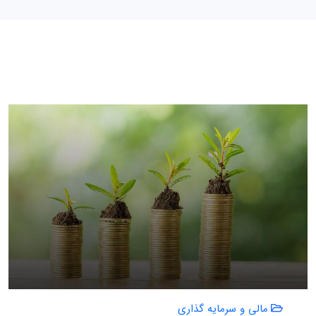
مالی و سرمایه گذاری