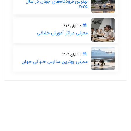
بهترین فرودگاه‌های جهان در سال
2025
26 آبان 1404
معرفی مراکز آموزش خلبانی
22 آبان 1404
معرفی بهترین مدارس خلبانی جهان