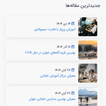
جدیدترین مقاله‌ها
14 دی 1404
آموزش پرواز با فلایت سیمولاتور
17 آذر 1404
بهترین فرودگاه‌های جهان در سال 2025
26 آبان 1404
معرفی مراکز آموزش خلبانی
22 آبان 1404
معرفی بهترین مدارس خلبانی جهان