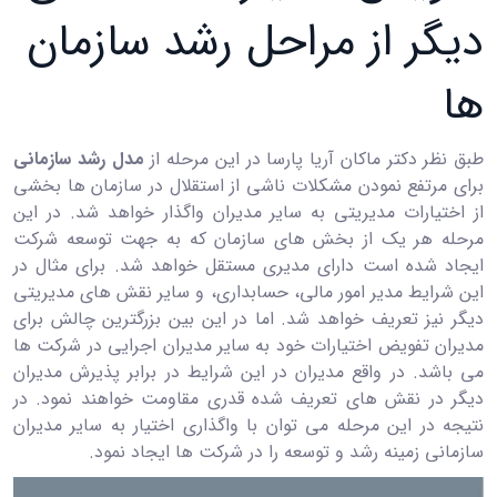
دیگر از مراحل رشد سازمان
ها
طبق نظر دکتر ماکان آریا پارسا در این مرحله از
مدل رشد سازمانی
برای مرتفع نمودن مشکلات ناشی از استقلال در سازمان ها بخشی
از اختیارات مدیریتی به سایر مدیران واگذار خواهد شد. در این
مرحله هر یک از بخش های سازمان که به جهت توسعه شرکت
ایجاد شده است دارای مدیری مستقل خواهد شد. برای مثال در
این شرایط مدیر امور مالی، حسابداری، و سایر نقش های مدیریتی
دیگر نیز تعریف خواهد شد. اما در این بین بزرگترین چالش برای
مدیران تفویض اختیارات خود به سایر مدیران اجرایی در شرکت ها
می باشد. در واقع مدیران در این شرایط در برابر پذیرش مدیران
دیگر در نقش های تعریف شده قدری مقاومت خواهند نمود. در
نتیجه در این مرحله می توان با واگذاری اختیار به سایر مدیران
سازمانی زمینه رشد و توسعه را در شرکت ها ایجاد نمود.