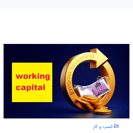
کسب و کار