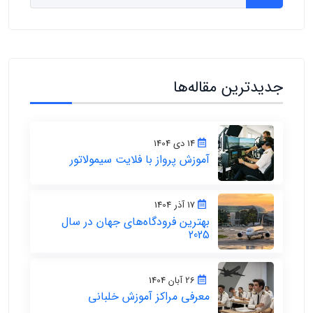
جدیدترین مقاله‌ها
14 دی 1404
آموزش پرواز با فلایت سیمولاتور
17 آذر 1404
بهترین فرودگاه‌های جهان در سال
2025
26 آبان 1404
معرفی مراکز آموزش خلبانی