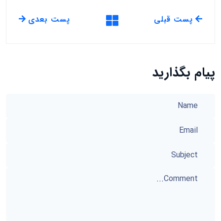
پست قبلی
پست بعدی
پیام بگذارید