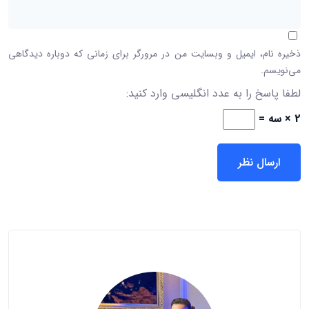
ذخیره نام، ایمیل و وبسایت من در مرورگر برای زمانی که دوباره دیدگاهی
می‌نویسم.
لطفا پاسخ را به عدد انگلیسی وارد کنید:
2 × سه =