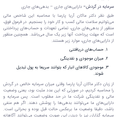
سرمایه در گردش
= دارایی‌های جاری – بدهی‌های جاری
طبق نظر دکتر ماکان آریا پارسا با محاسبه این شاخص مالی
می‌توانیم سلامت مالی کسب و کار خود را بسنجیم. در فرمول فوق،
منظور از بدهی‌های جاری، تمامی تعهدات و حساب‌های پرداختنی
است که مهلت پرداخت آنها زیر یک سال می‌باشد. همچنین منظور
از دارایی‌های جاری، موارد زیر هستند:
حساب‌های دریافتنی
میزان موجودی و نقدینگی
موجودی کالاهای انبار که بتوانند سریعا به پول تبدیل
شوند.
از زبان دکتر ماکان آریا پارسا وقتی میزان سرمایه خالص در گردش
را محاسبه کردیم، در صورتی که این عدد مثبت بود، یعنی وضعیت
مالی و نقدینگی شرکت ما در حد مطلوب است. پس سرمایه و
دارایی‌های ما می‌توانند بدهی‌ها را پوشش دهند. اگر هم منفی
باشد، دقیقا وضعیت ما برعکس حالت قبل بوده و بحرانی است.
سرمایه گذاران نیز با دیدن این صورت وضعیت می‌توانند آگاهانه