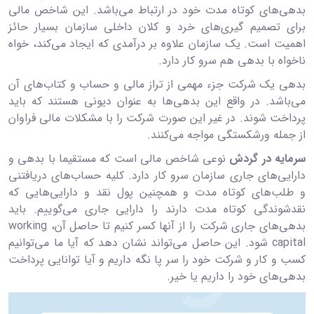
بدهی‌های کوتاه مدت خود در ارتباط می‌باشد. این شاخص مالی
برای تصمیم گیری‌های خرد و کلان داخلی سازمان بسیار حائز
اهمیت است. یک سازمان علاوه بر درآمدی که ایجاد می‌کند، خواه
ناخواه با بدهی هم سرو کار دارد.
بدهی‌ یک شرکت جزء مهمی از تراز مالی و حساب و کتاب‌های آن
می‌باشد. در واقع این بدهی‌ها به عنوان دیونی هستند که باید
پرداخت شوند. در غیر این صورت شرکت را با مشکلات مالی فراوان
از جمله ورشکستگی مواجه می‌کنند.
سرمایه در گردش
نوعی شاخص مالی است که مستقیما با بدهی و
دارایی‌های جاری سازمان سرو کار دارد. کلیه حساب‌های دریافتنی
و طلب‌های کوتاه مدت و همچنین پول نقد و دارایی‌هایی که
نقدشوندگی کوتاه مدت دارند را دارایی جاری می‌گوییم. باید
بدهی‌های جاری شرکت را از آنها کسر کنیم تا حاصل آن، working
capital شود. این حاصل می‌تواند نشان دهد که آیا ما می‌توانیم
کسب و کار و شرکت خود را سر پا نگه داریم و آیا توانایی پرداخت
بدهی‌های خود را داریم یا خیر.