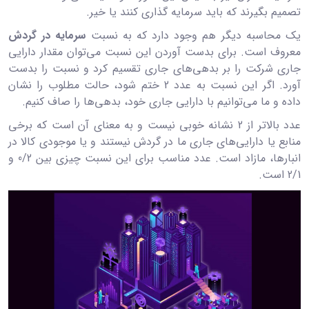
تصمیم بگیرند که باید سرمایه گذاری کنند یا خیر.
یک محاسبه دیگر هم وجود دارد که به نسبت
سرمایه در گردش
معروف است. برای بدست آوردن این نسبت می‌توان مقدار دارایی
جاری شرکت را بر بدهی‌های جاری تقسیم کرد و نسبت را بدست
آورد. اگر این نسبت به عدد 2 ختم شود، حالت مطلوب را نشان
داده و ما می‌توانیم با دارایی جاری خود، بدهی‌ها را صاف کنیم.
عدد بالاتر از 2 نشانه خوبی نیست و به معنای آن است که برخی
منابع یا دارایی‌های جاری ما در گردش نیستند و یا موجودی کالا در
انبارها، مازاد است. عدد مناسب برای این نسبت چیزی بین 0/2 و
2/1 است.