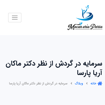
رش
ه
حتوا
سرمایه در گردش از نظر دکتر ماکان
آریا پارسا
خانه
وبلاگ
سرمایه در گردش از نظر دکتر ماکان آریا پارسا