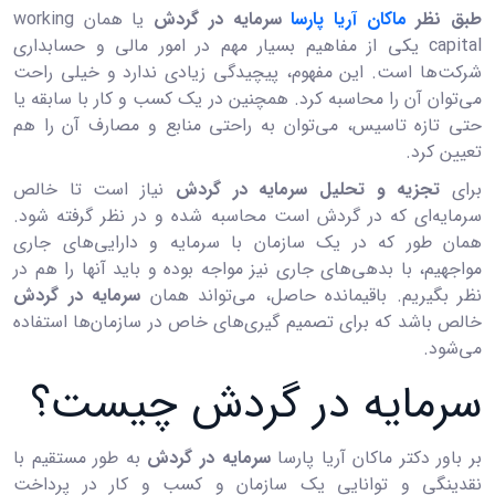
طبق نظر
ماکان آریا پارسا
سرمایه در گردش
یا همان working
capital یکی از مفاهیم بسیار مهم در امور مالی و حسابداری
شرکت‌ها است. این مفهوم، پیچیدگی زیادی ندارد و خیلی راحت
می‌توان آن را محاسبه کرد. همچنین در یک کسب و کار با سابقه یا
حتی تازه تاسیس، می‌توان به راحتی منابع و مصارف آن را هم
تعیین کرد.
برای
تجزیه و تحلیل سرمایه در گردش
نیاز است تا خالص
سرمایه‌ای که در گردش است محاسبه شده و در نظر گرفته شود.
همان طور که در یک سازمان با سرمایه و دارایی‌های جاری
مواجهیم، با بدهی‌های جاری نیز مواجه بوده و باید آنها را هم در
نظر بگیریم. باقیمانده حاصل، می‌تواند همان
سرمایه در گردش
خالص باشد که برای تصمیم گیری‌های خاص در سازمان‌ها استفاده
می‌شود.
سرمایه در گردش چیست؟
بر باور دکتر ماکان آریا پارسا
سرمایه در گردش
به طور مستقیم با
نقدینگی و توانایی یک سازمان و کسب و کار در پرداخت