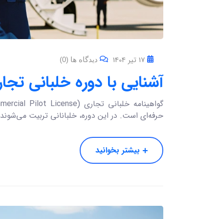
17 تیر 1404
دیدگاه ها (0)
آشنایی با دوره خلبانی تجاری 
حرفه‌ای است. در این دوره، خلبانانی تربیت می‌شوند 
بیشتر بخوانید