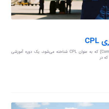
CPL
گواهینامه خلبانی تجاری (Commercial Pilot License) که به عنوان CPL شناخته می‌شود، یک دوره آموزشی
که در