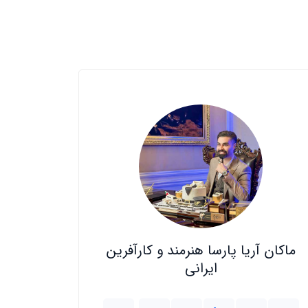
ماکان آریا پارسا هنرمند و کارآفرین
ایرانی