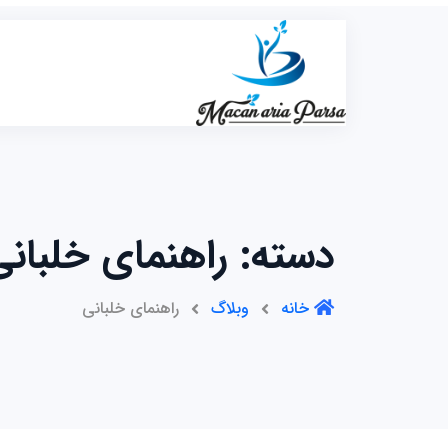
رش
ه
حتوا
دسته:
راهنمای خلبانی
خانه
وبلاگ
راهنمای خلبانی