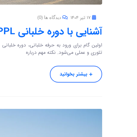
17 تیر 1404
دیدگاه ها (0)
آشنایی با دوره خلبانی PPL
تئوری و عملی می‌شود. نکته مهم درباره
بیشتر بخوانید