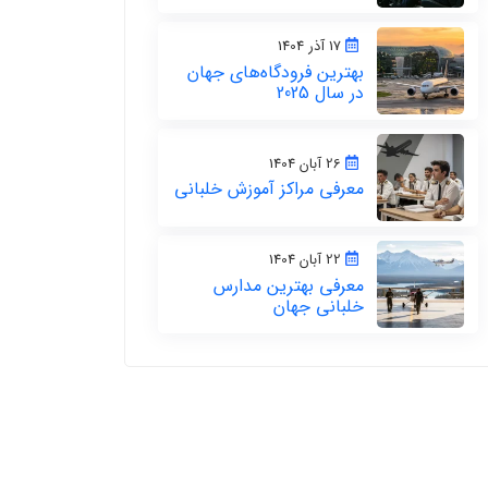
17 آذر 1404
بهترین فرودگاه‌های جهان
در سال 2025
26 آبان 1404
معرفی مراکز آموزش خلبانی
22 آبان 1404
معرفی بهترین مدارس
خلبانی جهان