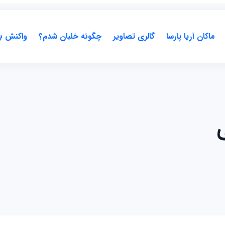
ماکان آریا پارسا
گالری تصاویر
چگونه خلبان شدم؟
واکنش ب