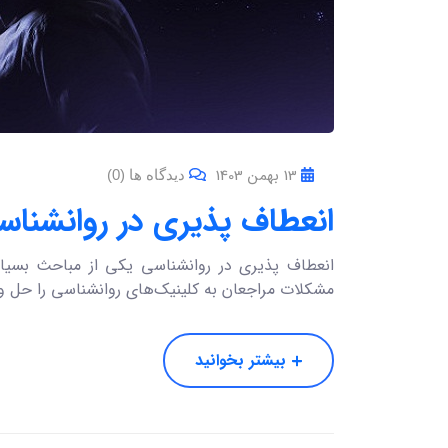
13 بهمن 1403
دیدگاه ها (0)
انعطاف پذیری در روانشناسی 
انعطاف پذیری در روانشناسی یکی از مباحث بسیار 
مشکلات مراجعان به کلینیک‌های روانشناسی را حل و
بیشتر بخوانید