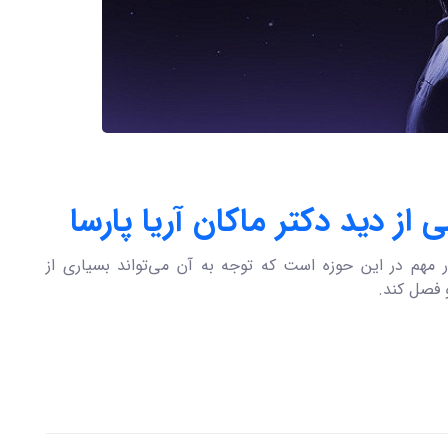
از دید دکتر ماکان آریا پارسا
مهم در این حوزه است که توجه به آن می‌تواند بسیاری از
 فصل کند.