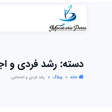
رش
ه
حتوا
دسته:
رشد فردی و اج
خانه
وبلاگ
رشد فردی و اجتماعی