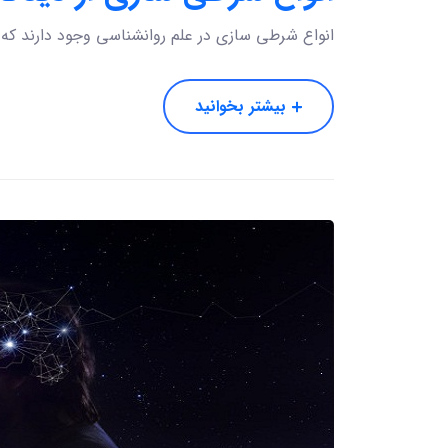
انواع شرطی سازی در علم روانشناسی وجود دارند که ه
بیشتر بخوانید