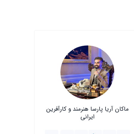
ماکان آریا پارسا هنرمند و کارآفرین
ایرانی