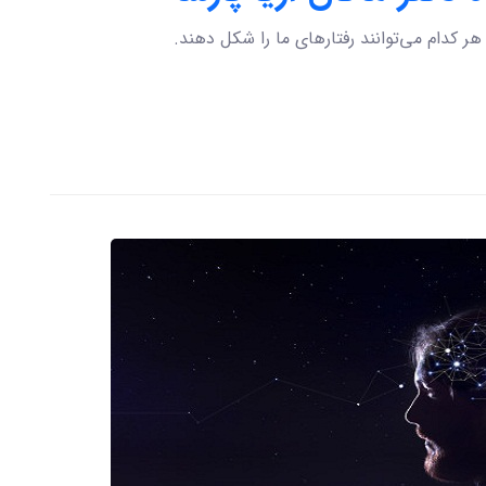
ر کدام می‌توانند رفتارهای ما را شکل دهند.