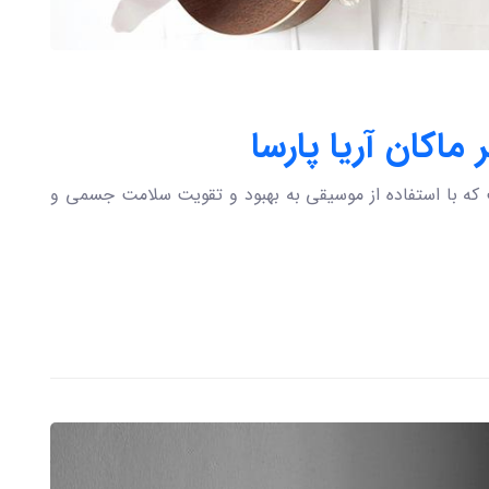
ماکان آریا پارسا
ه با استفاده از موسیقی به بهبود و تقویت سلامت جسمی و