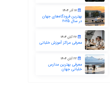
17 آذر 1404
بهترین فرودگاه‌های جهان
در سال 2025
26 آبان 1404
معرفی مراکز آموزش خلبانی
22 آبان 1404
معرفی بهترین مدارس
خلبانی جهان