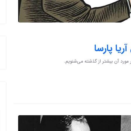
ریا پارسا
مورد آن بیشتر از گذشته می‌شنویم.