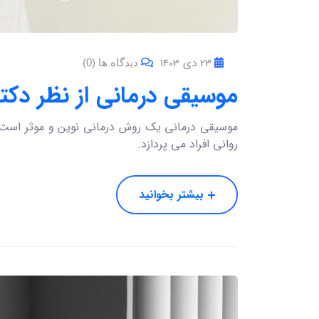
23 دی 1403
دیدگاه ها (0)
موسیقی درمانی از نظر دکتر 
موسیقی درمانی یک روش درمانی نوین و موثر است ک
روانی افراد می‌ پردازد.
بیشتر بخوانید