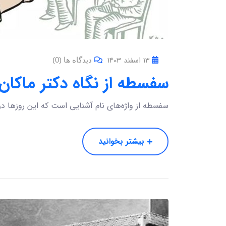
13 اسفند 1403
دیدگاه ها (0)
سفسطه از نگاه دکتر ماکان آ
سفسطه از واژه‌های نام آشنایی است که این روزها در 
بیشتر بخوانید